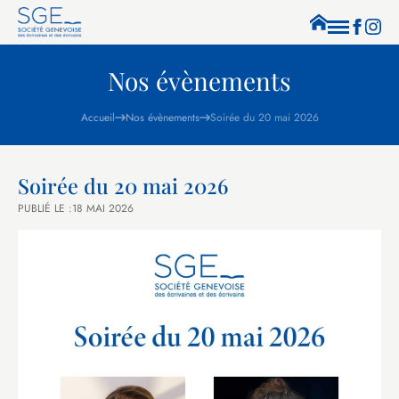
Nos évènements
Accueil
Nos évènements
Soirée du 20 mai 2026
Soirée du 20 mai 2026
PUBLIÉ LE :
18 MAI 2026