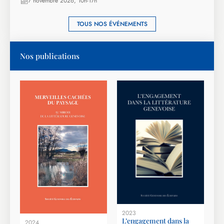
7 novembre 2026, 10h-17h
TOUS NOS ÉVÉNEMENTS
Nos publications
2023
L’engagement dans la
2024