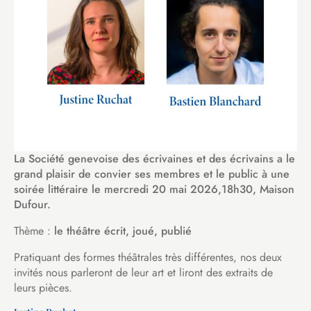
La Société genevoise des écrivaines et des écrivains a le
grand plaisir de convier ses membres et le public à une
soirée littéraire le mercredi 20 mai 2026,18h30, Maison
Dufour.
Thème :
le théâtre écrit, joué, publié
Pratiquant des formes théâtrales très différentes, nos deux
invités nous parleront de leur art et liront des extraits de
leurs pièces.