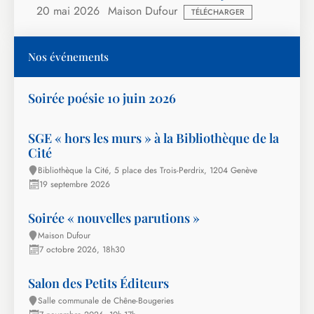
20 mai 2026
Maison Dufour
TÉLÉCHARGER
Nos événements
Soirée poésie 10 juin 2026
SGE « hors les murs » à la Bibliothèque de la
Cité
Bibliothèque la Cité, 5 place des Trois-Perdrix, 1204 Genève
19 septembre 2026
Soirée « nouvelles parutions »
Maison Dufour
7 octobre 2026, 18h30
Salon des Petits Éditeurs
Salle communale de Chêne-Bougeries