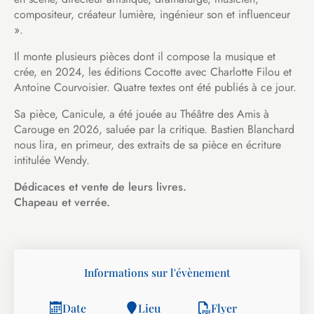
compositeur, créateur lumière, ingénieur son et influenceur
».
Il monte plusieurs pièces dont il compose la musique et
crée, en 2024, les éditions Cocotte avec Charlotte Filou et
Antoine Courvoisier. Quatre textes ont été publiés à ce jour.
Sa pièce, Canicule, a été jouée au Théâtre des Amis à
Carouge en 2026, saluée par la critique. Bastien Blanchard
nous lira, en primeur, des extraits de sa pièce en écriture
intitulée Wendy.
Dédicaces et vente de leurs livres.
Chapeau et verrée.
Informations sur l'évènement
Date
Lieu
Flyer