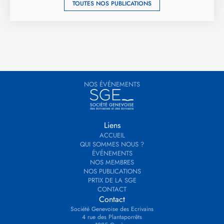
TOUTES NOS PUBLICATIONS
NOS ÉVÉNEMENTS
Liens
ACCUEIL
QUI SOMMES NOUS ?
ÉVÉNEMENTS
NOS MEMBRES
NOS PUBLICATIONS
PRTIX DE LA SGE
CONTACT
Contact
Société Genevoise des Ecrivains
4 rue des Plantaporrêts