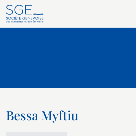
Bessa Myftiu