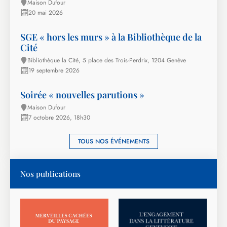
Maison Dufour
20 mai 2026
SGE « hors les murs » à la Bibliothèque de la
Cité
Bibliothèque la Cité, 5 place des Trois-Perdrix, 1204 Genève
19 septembre 2026
Soirée « nouvelles parutions »
Maison Dufour
7 octobre 2026, 18h30
TOUS NOS ÉVÉNEMENTS
Nos publications