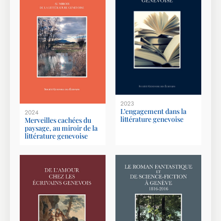
2023
L’engagement dans la
2024
littérature genevoise
Merveilles cachées du
paysage, au miroir de la
littérature genevoise