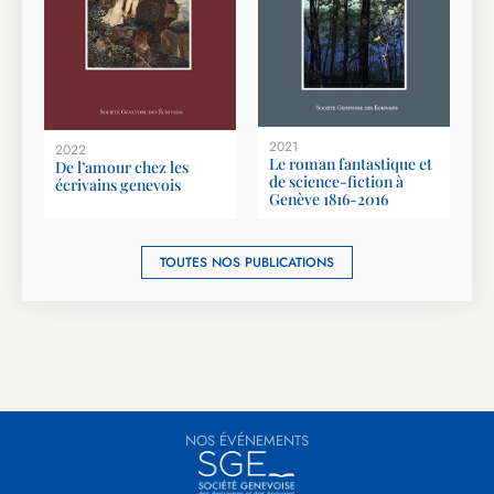
2021
2022
Le roman fantastique et
De l’amour chez les
de science-fiction à
écrivains genevois
Genève 1816-2016
TOUTES NOS PUBLICATIONS
NOS ÉVÉNEMENTS