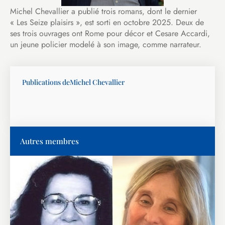
Michel Chevallier a publié trois romans, dont le dernier
« Les Seize plaisirs », est sorti en octobre 2025. Deux de
ses trois ouvrages ont Rome pour décor et Cesare Accardi,
un jeune policier modelé à son image, comme narrateur.
Publications de
Michel Chevallier
Autres membres