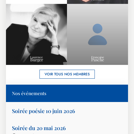
Laurence
Françoise
Burger
Pasche
VOIR TOUS NOS MEMBRES
Nos événements
Soirée poésie 10 juin 2026
Soirée du 20 mai 2026