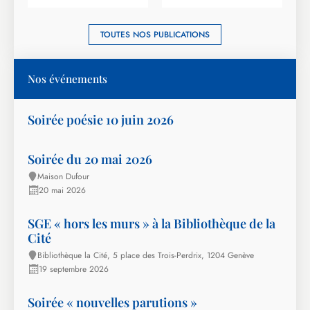
TOUTES NOS PUBLICATIONS
Nos événements
Soirée poésie 10 juin 2026
Soirée du 20 mai 2026
Maison Dufour
20 mai 2026
SGE « hors les murs » à la Bibliothèque de la
Cité
Bibliothèque la Cité, 5 place des Trois-Perdrix, 1204 Genève
19 septembre 2026
Soirée « nouvelles parutions »