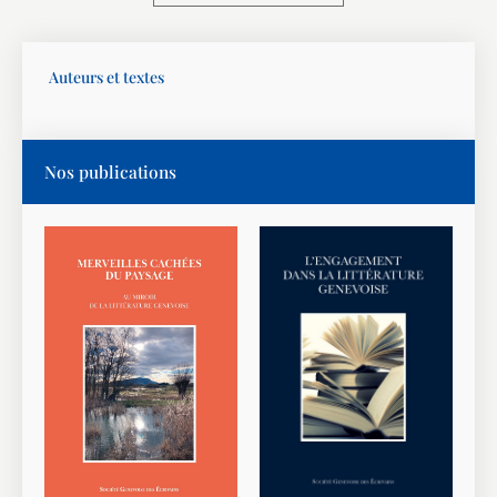
Auteurs et textes
Nos publications