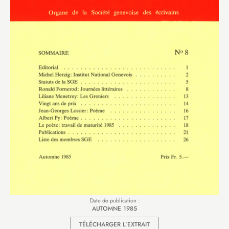
Date de publication :
AUTOMNE 1985
TÉLÉCHARGER L'EXTRAIT