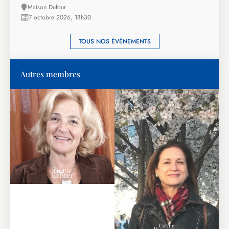
Maison Dufour
7 octobre 2026, 18h30
TOUS NOS ÉVÉNEMENTS
Autres membres
Brigitte
Kehrer
Corine