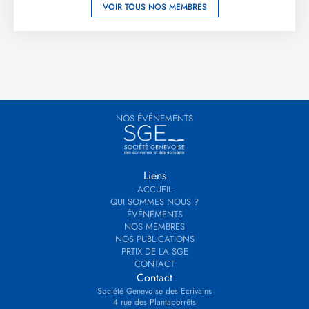
VOIR TOUS NOS MEMBRES
NOS ÉVÉNEMENTS
Liens
ACCUEIL
QUI SOMMES NOUS ?
ÉVÉNEMENTS
NOS MEMBRES
NOS PUBLICATIONS
PRTIX DE LA SGE
CONTACT
Contact
Société Genevoise des Ecrivains
4 rue des Plantaporrêts