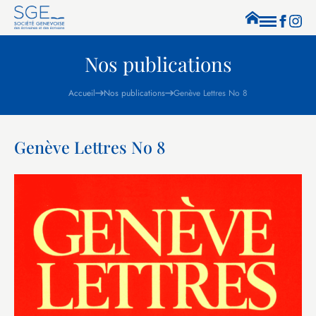
Nos publications
Accueil
Nos publications
Genève Lettres No 8
Genève Lettres No 8