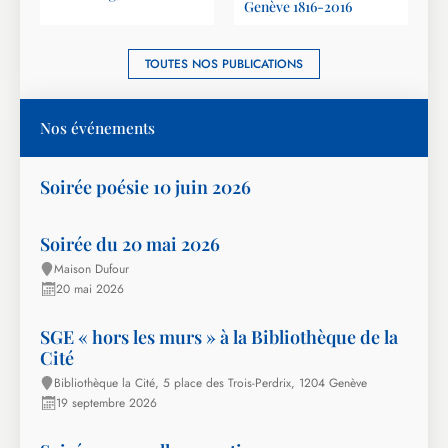
Genève 1816-2016
TOUTES NOS PUBLICATIONS
Nos événements
Soirée poésie 10 juin 2026
Soirée du 20 mai 2026
Maison Dufour
20 mai 2026
SGE « hors les murs » à la Bibliothèque de la
Cité
Bibliothèque la Cité, 5 place des Trois-Perdrix, 1204 Genève
19 septembre 2026