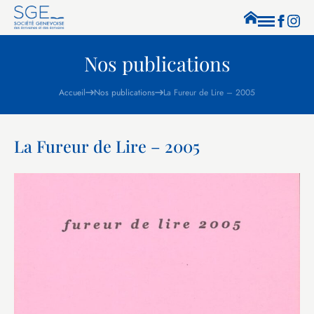
Nos publications
Accueil
Nos publications
La Fureur de Lire – 2005
La Fureur de Lire – 2005