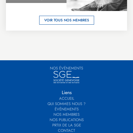
Jean-Daniel
Robert
VOIR TOUS NOS MEMBRES
NOS ÉVÉNEMENTS
Liens
ACCUEIL
QUI SOMMES NOUS ?
ÉVÉNEMENTS
NOS MEMBRES
NOS PUBLICATIONS
PRTIX DE LA SGE
CONTACT