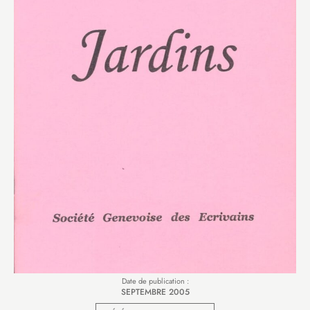
Date de publication :
SEPTEMBRE 2005