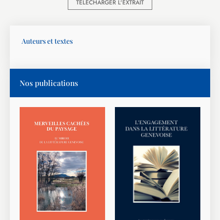
TÉLÉCHARGER L'EXTRAIT
Auteurs et textes
Nos publications